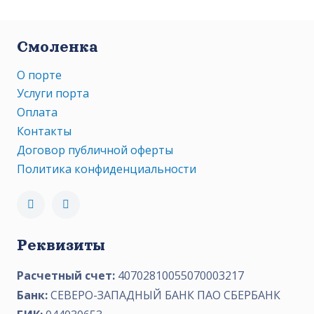
Смоленка
О порте
Услуги порта
Оплата
Контакты
Договор публичной оферты
Политика конфиденциальности
Реквизиты
Расчетный счет:
40702810055070003217
Банк:
СЕВЕРО-ЗАПАДНЫЙ БАНК ПАО СБЕРБАНК