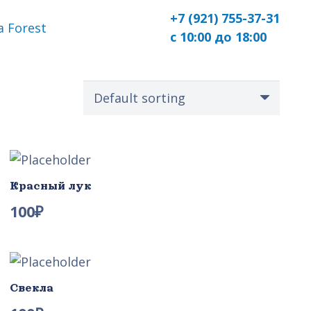
+7 (921) 755-37-31
 Forest
с 10:00 до 18:00
Красный лук
100
₽
Свекла