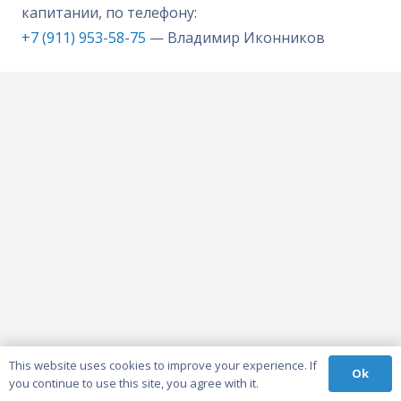
капитании, по телефону:
+7 (911) 953-58-75
— Владимир Иконников
This website uses cookies to improve your experience. If
Ok
you continue to use this site, you agree with it.