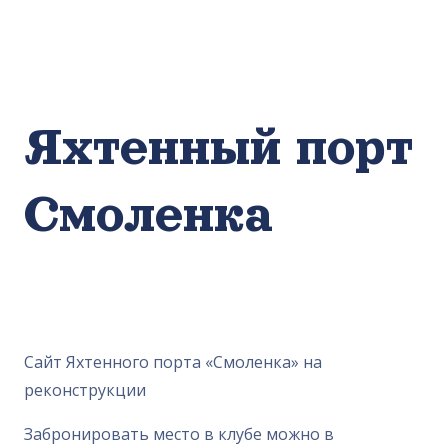
Яхтенный порт
Смоленка
Сайт Яхтенного порта «Смоленка» на
реконструкции
Забронировать место в клубе можно в