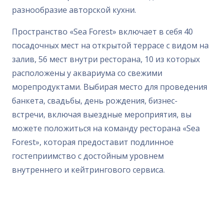
разнообразие авторской кухни.
Пространство «Sea Forest» включает в себя 40
посадочных мест на открытой террасе с видом на
залив, 56 мест внутри ресторана, 10 из которых
расположены у аквариума со свежими
морепродуктами. Выбирая место для проведения
банкета, свадьбы, день рождения, бизнес-
встречи, включая выездные мероприятия, вы
можете положиться на команду ресторана «Sea
Forest», которая предоставит подлинное
гостеприимство с достойным уровнем
внутреннего и кейтрингового сервиса.