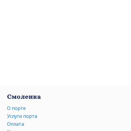
Смоленка
О порте
Услуги порта
Оплата