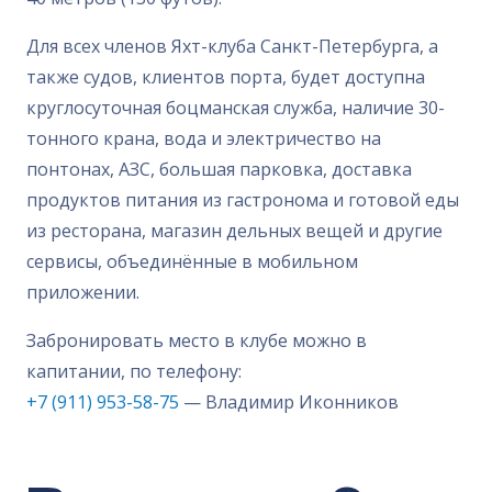
Для всех членов Яхт-клуба Санкт-Петербурга, а
также судов, клиентов порта, будет доступна
круглосуточная боцманская служба, наличие 30-
тонного крана, вода и электричество на
понтонах, АЗС, большая парковка, доставка
продуктов питания из гастронома и готовой еды
из ресторана, магазин дельных вещей и другие
сервисы, объединённые в мобильном
приложении.
Забронировать место в клубе можно в
капитании, по телефону:
+7 (911) 953-58-75
— Владимир Иконников