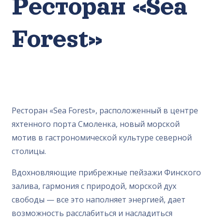
Ресторан «Sea
Forest»
Ресторан «Sea Forest», расположенный в центре
яхтенного порта Смоленка, новый морской
мотив в гастрономической культуре северной
столицы.
Вдохновляющие прибрежные пейзажи Финского
залива, гармония с природой, морской дух
свободы — все это наполняет энергией, дает
возможность расслабиться и насладиться