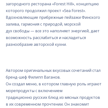
загородного ресторана «Forest Hill», концепцию
которого продолжил проект «Sea Forest».
Вдохновляющие прибрежные пейзажи Финского
залива, гармония с природой, морской
дух свободы — все это наполняет энергией, дает
возможность расслабиться и насладиться
разнообразие авторской кухни.
Автором оригинальных вкусовых сочетаний стал
бренд-шеф Филипп Ваганов.
Он создал меню, в котором главную роль играют
морепродукты с включением
традиционно русских блюд из мясных продуктов
в их современном прочтении. Он знакомит