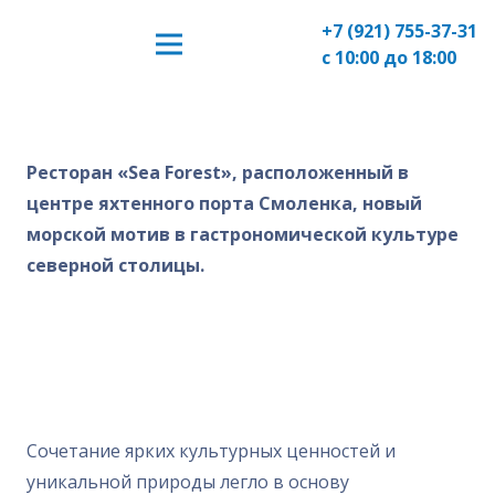
+7 (921) 755-37-31
с 10:00 до 18:00
Ресторан «Sea Forest», расположенный в
центре яхтенного порта Смоленка, новый
морской мотив в гастрономической культуре
северной столицы.
Сочетание ярких культурных ценностей и
уникальной природы легло в основу