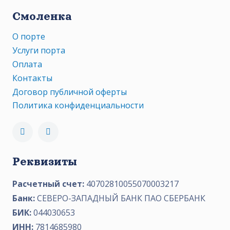
Смоленка
О порте
Услуги порта
Оплата
Контакты
Договор публичной оферты
Политика конфиденциальности
Реквизиты
Расчетный счет:
40702810055070003217
Банк:
СЕВЕРО-ЗАПАДНЫЙ БАНК ПАО СБЕРБАНК
БИК:
044030653
ИНН:
7814685980