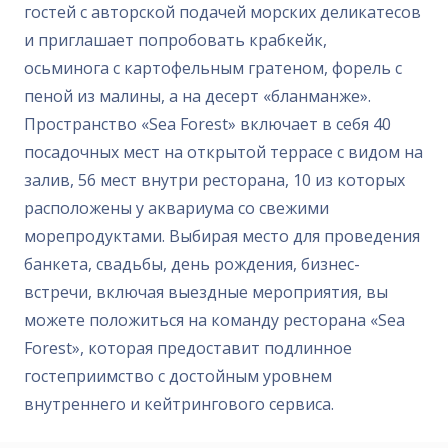
гостей с авторской подачей морских деликатесов
и приглашает попробовать крабкейк,
осьминога с картофельным гратеном, форель с
пеной из малины, а на десерт «бланманже».
Пространство «Sea Forest» включает в себя 40
посадочных мест на открытой террасе с видом на
залив, 56 мест внутри ресторана, 10 из которых
расположены у аквариума со свежими
морепродуктами. Выбирая место для проведения
банкета, свадьбы, день рождения, бизнес-
встречи, включая выездные мероприятия, вы
можете положиться на команду ресторана «Sea
Forest», которая предоставит подлинное
гостеприимство с достойным уровнем
внутреннего и кейтрингового сервиса.