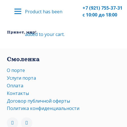
+7 (921) 755-37-31
Product
has been
с 10:00 до 18:00
Привет, мир!
added to your cart.
Смоленка
О порте
Услуги порта
Оплата
Контакты
Договор публичной оферты
Политика конфиденциальности