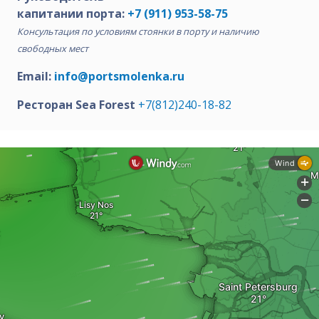
капитании порта:
+7 (911) 953-58-75
Консультация по условиям стоянки в порту и наличию
свободных мест
Email:
info@portsmolenka.ru
Ресторан Sea Forest
+7(812)240-18-82