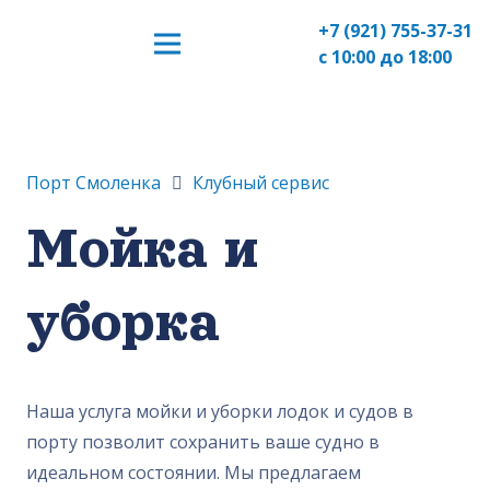
+7 (921) 755-37-31
с 10:00 до 18:00
Порт Смоленка
Клубный сервис
Мойка и
уборка
Наша услуга мойки и уборки лодок и судов в
порту позволит сохранить ваше судно в
идеальном состоянии. Мы предлагаем