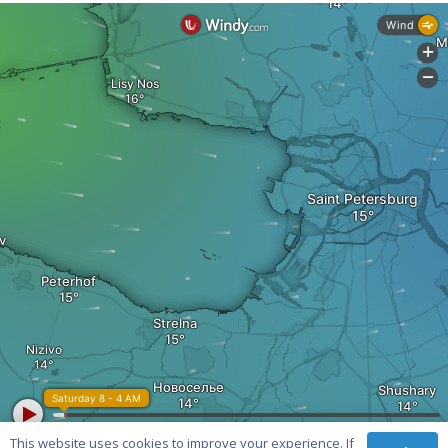
This website uses cookies to improve your experience. If