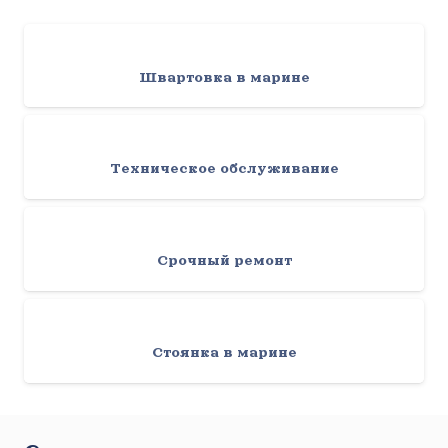
Швартовка в марине
Техническое обслуживание
Срочный ремонт
Стоянка в марине