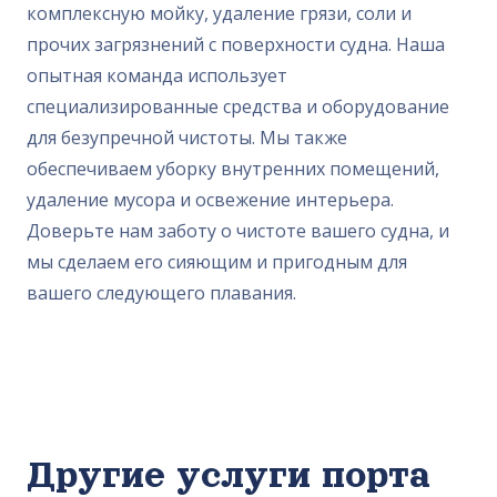
комплексную мойку, удаление грязи, соли и
прочих загрязнений с поверхности судна. Наша
опытная команда использует
специализированные средства и оборудование
для безупречной чистоты. Мы также
обеспечиваем уборку внутренних помещений,
удаление мусора и освежение интерьера.
Доверьте нам заботу о чистоте вашего судна, и
мы сделаем его сияющим и пригодным для
вашего следующего плавания.
Другие услуги порта