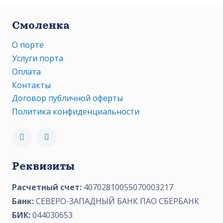
Смоленка
О порте
Услуги порта
Оплата
Контакты
Договор публичной оферты
Политика конфиденциальности
Реквизиты
Расчетный счет:
40702810055070003217
Банк:
СЕВЕРО-ЗАПАДНЫЙ БАНК ПАО СБЕРБАНК
БИК:
044030653