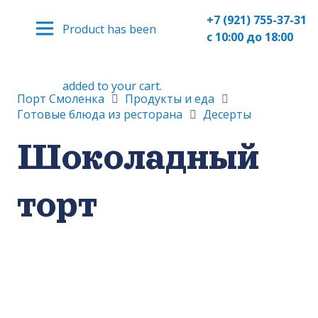
+7 (921) 755-37-31
Product
has been
с 10:00 до 18:00
added to your cart.
Порт Смоленка
Продукты и еда
Готовые блюда из ресторана
Десерты
Шоколадный
торт