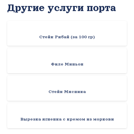
Другие услуги порта
Стейк Рибай (за 100 гр)
Филе Миньон
Стейк Мясника
Вырезка ягненка с кремом из моркови