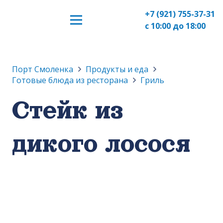
+7 (921) 755-37-31
с 10:00 до 18:00
Порт Смоленка
Продукты и еда
Готовые блюда из ресторана
Гриль
Стейк из
дикого лосося