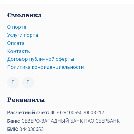
Смоленка
О порте
Услуги порта
Оплата
Контакты
Договор публичной оферты
Политика конфиденциальности
Реквизиты
Расчетный счет:
40702810055070003217
Банк:
СЕВЕРО-ЗАПАДНЫЙ БАНК ПАО СБЕРБАНК
БИК:
044030653