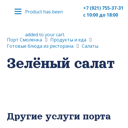
+7 (921) 755-37-31
Product
has been
с 10:00 до 18:00
added to your cart.
Порт Смоленка
Продукты и еда
Готовые блюда из ресторана
Салаты
Зелёный салат
Другие услуги порта