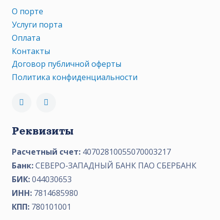
О порте
Услуги порта
Оплата
Контакты
Договор публичной оферты
Политика конфиденциальности
Реквизиты
Расчетный счет:
40702810055070003217
Банк:
СЕВЕРО-ЗАПАДНЫЙ БАНК ПАО СБЕРБАНК
БИК:
044030653
ИНН:
7814685980
КПП:
780101001