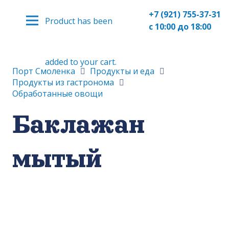
+7 (921) 755-37-31
Product
has been
с 10:00 до 18:00
added to your cart.
Порт Смоленка
Продукты и еда
Продукты из гастронома
Обработанные овощи
Баклажан
мытый