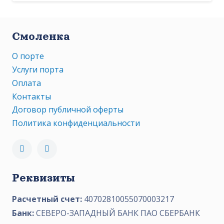
Смоленка
О порте
Услуги порта
Оплата
Контакты
Договор публичной оферты
Политика конфиденциальности
Реквизиты
Расчетный счет:
40702810055070003217
Банк:
СЕВЕРО-ЗАПАДНЫЙ БАНК ПАО СБЕРБАНК