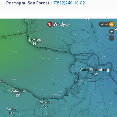
Ресторан Sea Forest
+7(812)240-18-82