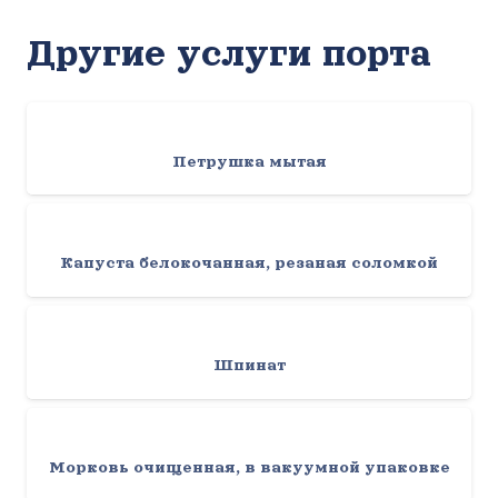
Другие услуги порта
Петрушка мытая
Капуста белокочанная, резаная соломкой
Шпинат
Морковь очищенная, в вакуумной упаковке