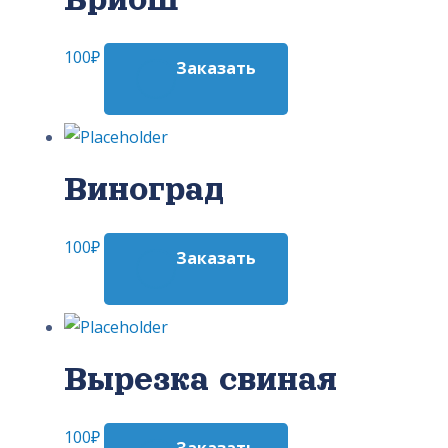
100
₽
Заказать
Виноград
100
₽
Заказать
Вырезка свиная
100
₽