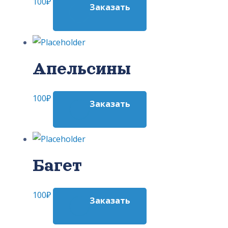
100
₽
Заказать
Апельсины
100
₽
Заказать
Багет
100
₽
Заказать