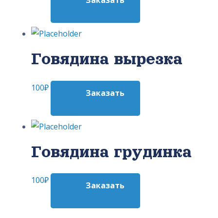
Заказать
Говядина вырезка
100
₽
Заказать
Говядина грудинка
100
₽
Заказать