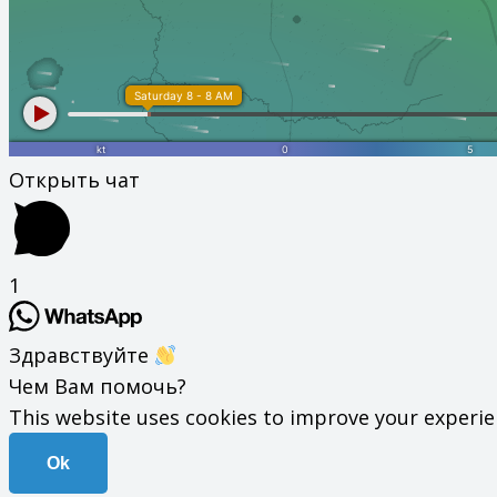
Открыть чат
1
Здравствуйте
Чем Вам помочь?
This website uses cookies to improve your experienc
Ok