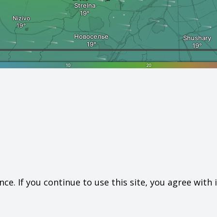
e. If you continue to use this site, you agree with i