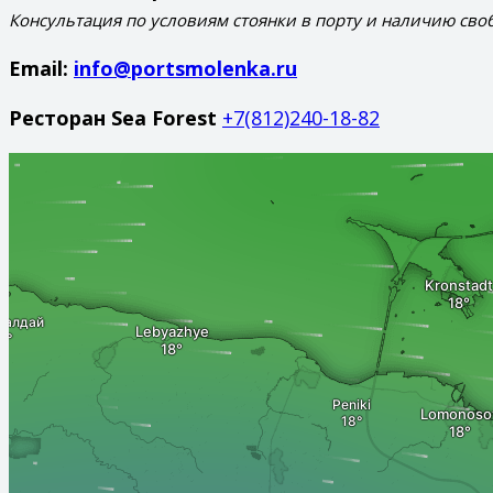
Консультация по условиям стоянки в порту и наличию сво
Email:
info@portsmolenka.ru
Ресторан Sea Forest
+7(812)240-18-82