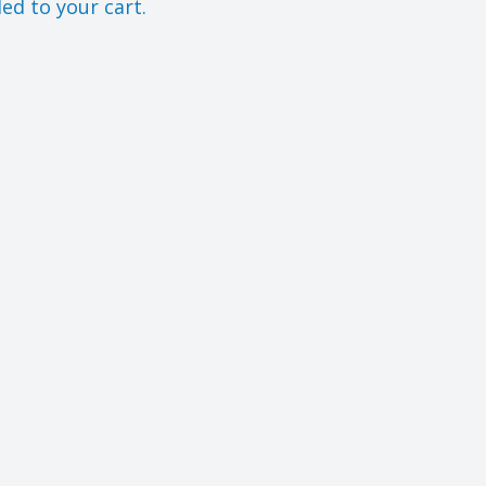
d to your cart.