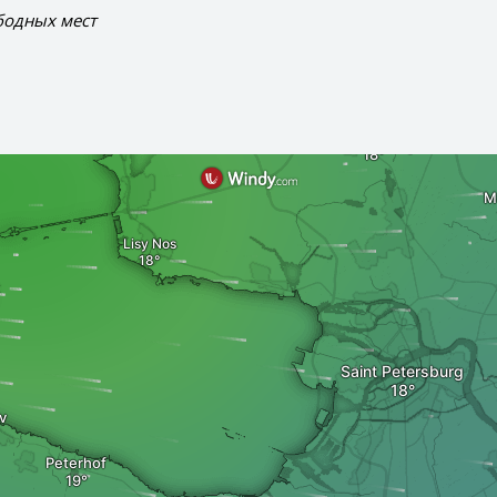
бодных мест