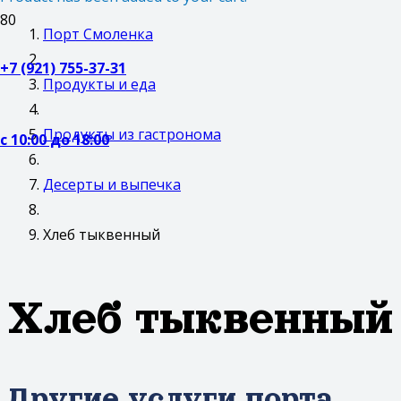
Порт Смоленка
+7 (921) 755-37-31
Продукты и еда
Продукты из гастронома
с 10:00 до 18:00
Десерты и выпечка
Хлеб тыквенный
Хлеб тыквенный
Другие услуги порта