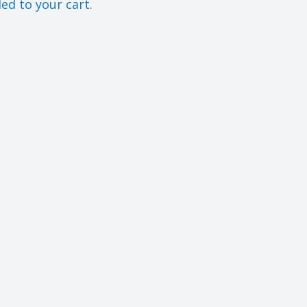
d to your cart.