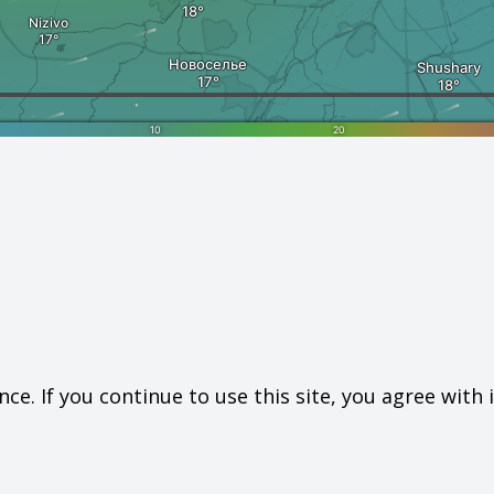
e. If you continue to use this site, you agree with i