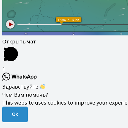
Открыть чат
1
Здравствуйте
Чем Вам помочь?
This website uses cookies to improve your experienc
Ok