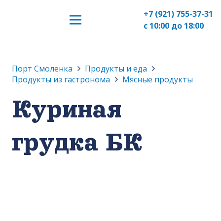
+7 (921) 755-37-31
с 10:00 до 18:00
Порт Смоленка
Продукты и еда
Продукты из гастронома
Мясные продукты
Куриная
грудка БК