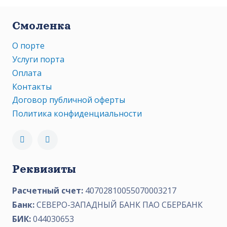
Смоленка
О порте
Услуги порта
Оплата
Контакты
Договор публичной оферты
Политика конфиденциальности
Реквизиты
Расчетный счет:
40702810055070003217
Банк:
СЕВЕРО-ЗАПАДНЫЙ БАНК ПАО СБЕРБАНК
БИК:
044030653