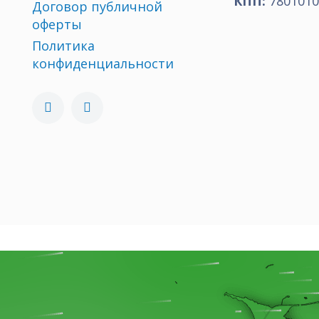
КПП:
7801010
Договор публичной
оферты
Политика
конфиденциальности