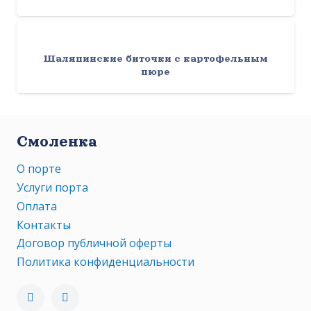
Шаляпинские биточки с картофельным
пюре
Смоленка
О порте
Услуги порта
Оплата
Контакты
Договор публичной оферты
Политика конфиденциальности