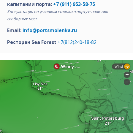
капитании порта:
+7 (911) 953-58-75
Консультация по условиям стоянки в порту и наличию
свободных мест
Email:
info@portsmolenka.ru
Ресторан Sea Forest
+7(812)240-18-82