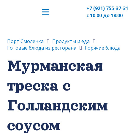
+7 (921) 755-37-31
с 10:00 до 18:00
Порт Смоленка
Продукты и еда
Готовые блюда из ресторана
Горячие блюда
Мурманская
треска с
Голландским
соусом