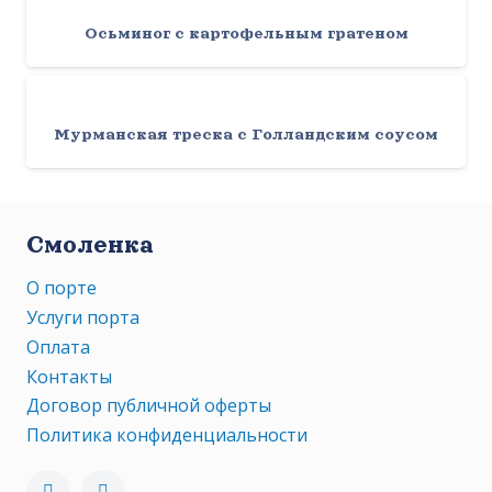
Осьминог с картофельным гратеном
Мурманская треска с Голландским соусом
Смоленка
О порте
Услуги порта
Оплата
Контакты
Договор публичной оферты
Политика конфиденциальности