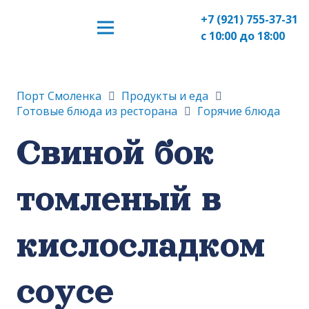
+7 (921) 755-37-31
с 10:00 до 18:00
Порт Смоленка
Продукты и еда
Готовые блюда из ресторана
Горячие блюда
Свиной бок
томленый в
кислосладком
соусе