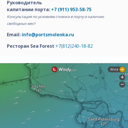
Руководитель
капитании порта:
+7 (911) 953-58-75
Консультация по условиям стоянки в порту и наличию
свободных мест
Email:
info@portsmolenka.ru
Ресторан Sea Forest
+7(812)240-18-82