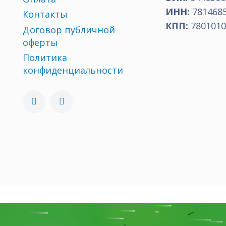
ИНН:
781468
Контакты
КПП:
7801010
Договор публичной
оферты
Политика
конфиденциальности