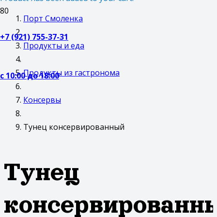
Порт Смоленка
+7 (921) 755-37-31
Продукты и еда
Продукты из гастронома
с 10:00 до 18:00
Консервы
Тунец консервированный
Тунец
консервированн