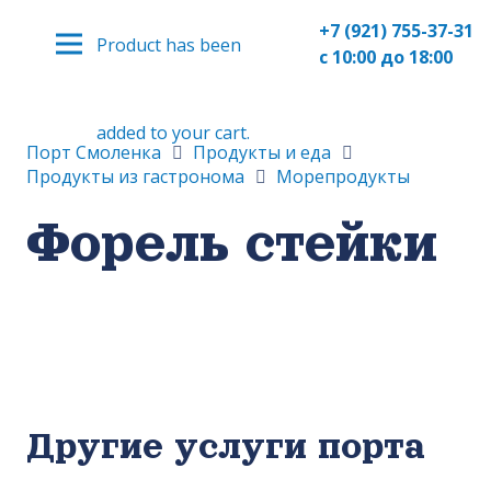
+7 (921) 755-37-31
Product
has been
с 10:00 до 18:00
added to your cart.
Порт Смоленка
Продукты и еда
Продукты из гастронома
Морепродукты
Форель стейки
Другие услуги порта