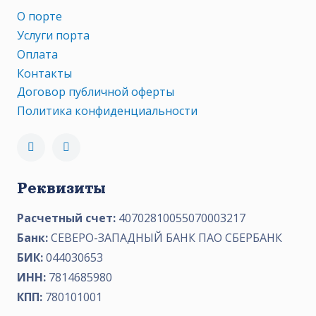
О порте
Услуги порта
Оплата
Контакты
Договор публичной оферты
Политика конфиденциальности
Реквизиты
Расчетный счет:
40702810055070003217
Банк:
СЕВЕРО-ЗАПАДНЫЙ БАНК ПАО СБЕРБАНК
БИК:
044030653
ИНН:
7814685980
КПП:
780101001