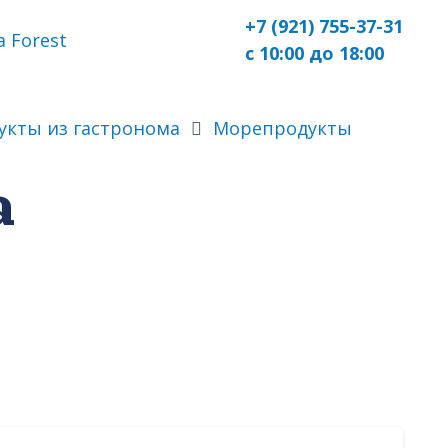
+7 (921) 755-37-31
 Forest
с 10:00 до 18:00
укты из гастронома
Морепродукты
а