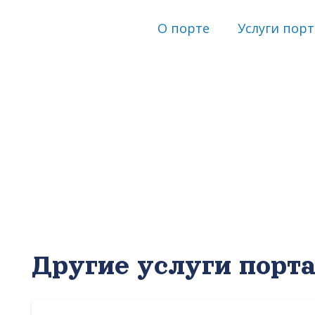
О порте
Услуги порт
Другие услуги порт