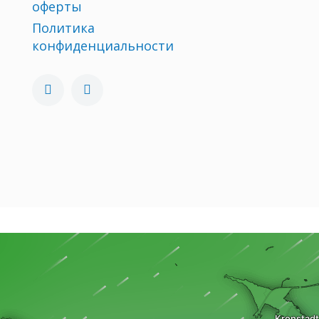
оферты
Политика
конфиденциальности