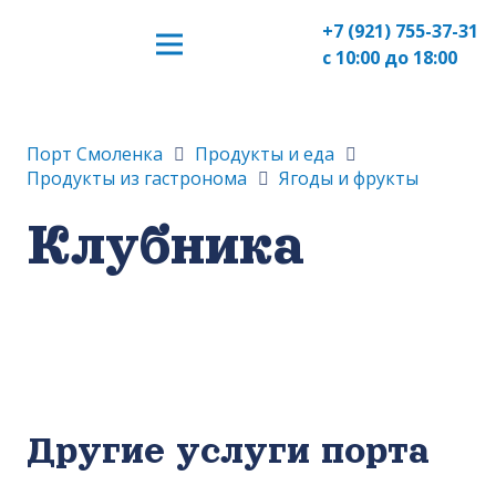
+7 (921) 755-37-31
с 10:00 до 18:00
Порт Смоленка
Продукты и еда
Продукты из гастронома
Ягоды и фрукты
Клубника
Другие услуги порта