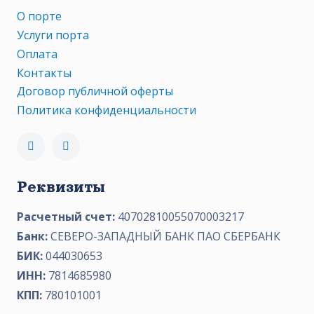
О порте
Услуги порта
Оплата
Контакты
Договор публичной оферты
Политика конфиденциальности
Реквизиты
Расчетный счет:
40702810055070003217
Банк:
СЕВЕРО-ЗАПАДНЫЙ БАНК ПАО СБЕРБАНК
БИК:
044030653
ИНН:
7814685980
КПП:
780101001