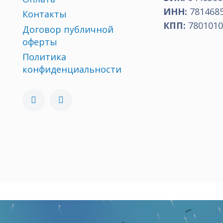
ИНН:
781468
Контакты
КПП:
7801010
Договор публичной
оферты
Политика
конфиденциальности