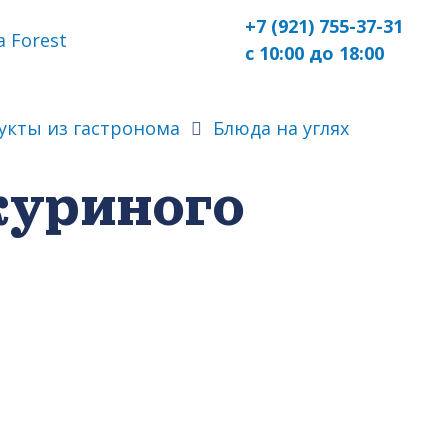
+7 (921) 755-37-31
 Forest
с 10:00 до 18:00
укты из гастронома
Блюда на углях
уриного