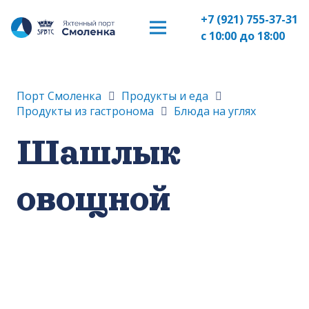
+7 (921) 755-37-31
с 10:00 до 18:00
Порт Смоленка
Продукты и еда
Продукты из гастронома
Блюда на углях
Шашлык
овощной