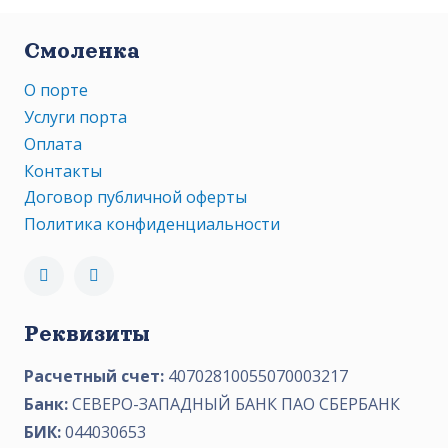
Смоленка
О порте
Услуги порта
Оплата
Контакты
Договор публичной оферты
Политика конфиденциальности
Реквизиты
Расчетный счет:
40702810055070003217
Банк:
СЕВЕРО-ЗАПАДНЫЙ БАНК ПАО СБЕРБАНК
БИК:
044030653