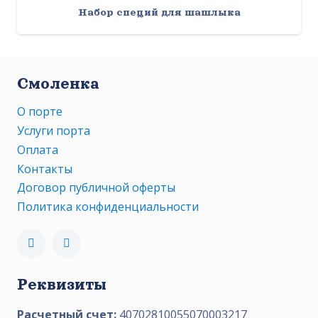
Набор специй для шашлыка
Смоленка
О порте
Услуги порта
Оплата
Контакты
Договор публичной оферты
Политика конфиденциальности
Реквизиты
Расчетный счет:
40702810055070003217