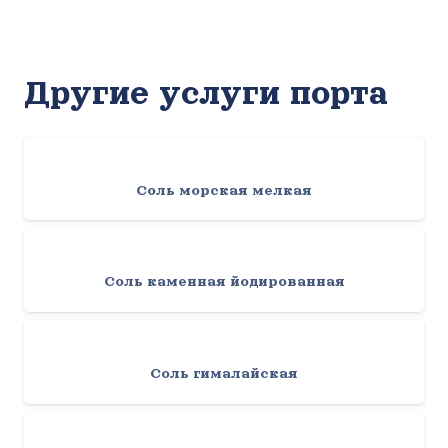
Другие услуги порта
Соль морская мелкая
Соль каменная йодированная
Соль гималайская