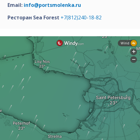
Email:
info@portsmolenka.ru
Ресторан Sea Forest
+7(812)240-18-82