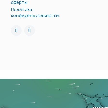
оферты
Политика
конфиденциальности