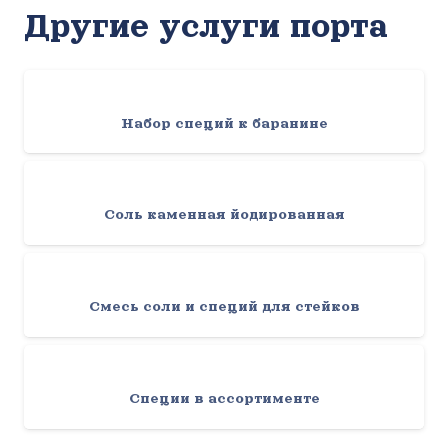
Другие услуги порта
Набор специй к баранине
Соль каменная йодированная
Смесь соли и специй для стейков
Специи в ассортименте