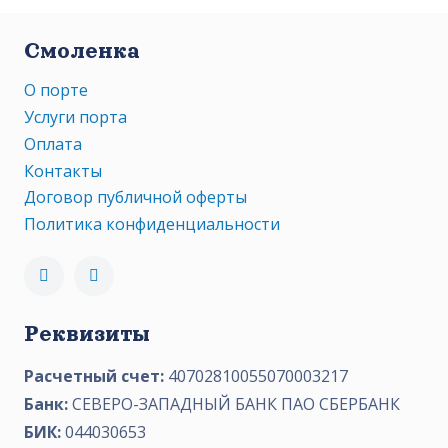
Смоленка
О порте
Услуги порта
Оплата
Контакты
Договор публичной оферты
Политика конфиденциальности
Реквизиты
Расчетный счет:
40702810055070003217
Банк:
СЕВЕРО-ЗАПАДНЫЙ БАНК ПАО СБЕРБАНК
БИК:
044030653