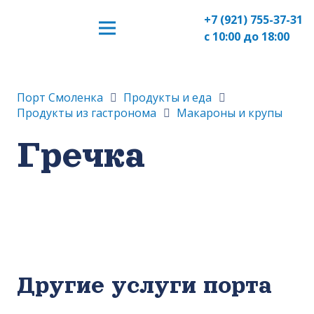
+7 (921) 755-37-31
с 10:00 до 18:00
Порт Смоленка
Продукты и еда
Продукты из гастронома
Макароны и крупы
Гречка
Другие услуги порта