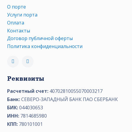
О порте
Услуги порта
Оплата
Контакты
Договор публичной оферты
Политика конфиденциальности
Реквизиты
Расчетный счет:
40702810055070003217
Банк:
СЕВЕРО-ЗАПАДНЫЙ БАНК ПАО СБЕРБАНК
БИК:
044030653
ИНН:
7814685980
КПП:
780101001