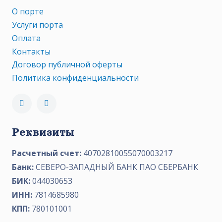
О порте
Услуги порта
Оплата
Контакты
Договор публичной оферты
Политика конфиденциальности
Реквизиты
Расчетный счет:
40702810055070003217
Банк:
СЕВЕРО-ЗАПАДНЫЙ БАНК ПАО СБЕРБАНК
БИК:
044030653
ИНН:
7814685980
КПП:
780101001