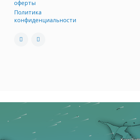
оферты
Политика
конфиденциальности