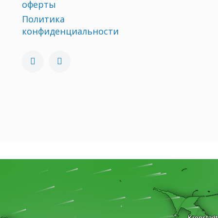
оферты
Политика
конфиденциальности