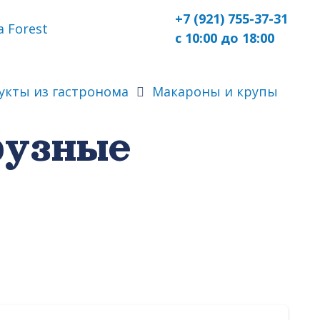
+7 (921) 755-37-31
 Forest
с 10:00 до 18:00
укты из гастронома
Макароны и крупы
рузные