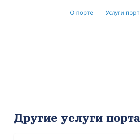
О порте
Услуги порт
Другие услуги порт